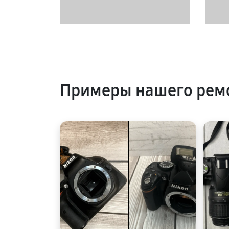
Примеры нашего рем