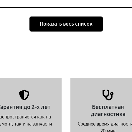
Показать весь список
Гарантия до 2-х лет
Бесплатная
диагностика
аспространяется как на
емонт, так и на запчасти
Среднее время диагност
20 мин