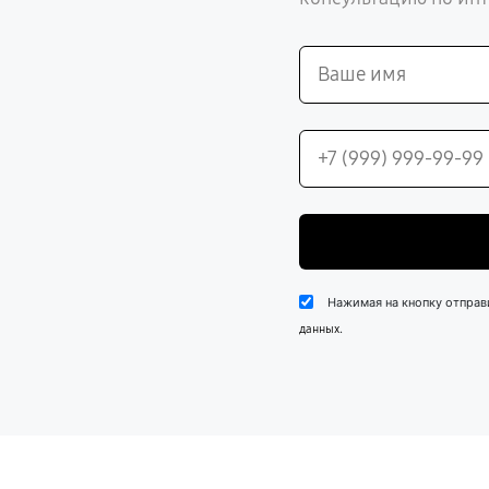
Нажимая на кнопку отправ
.
данных