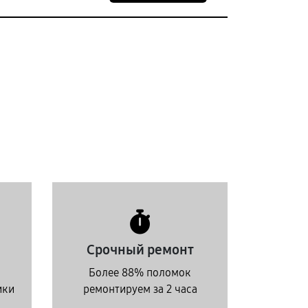
Срочный ремонт
Более 88% поломок
ики
ремонтируем за 2 часа