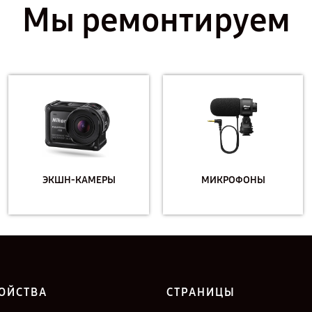
Мы ремонтируем
ЭКШН-КАМЕРЫ
МИКРОФОНЫ
ОЙСТВА
СТРАНИЦЫ