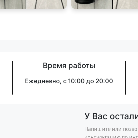
Время работы
Ежедневно, с 10:00 до 20:00
У Вас остал
Напишите или позво
консультацию по ин