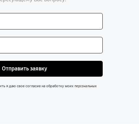
Отправить заявку
ить я даю свое согласие на обработку моих
персональных