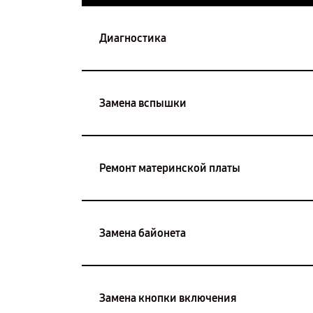
Диагностика
Замена вспышки
Ремонт материнской платы
Замена байонета
Замена кнопки включения