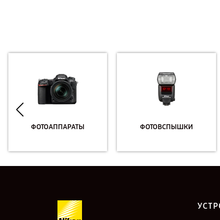
ФОТОАППАРАТЫ
ФОТОВСПЫШКИ
УСТР