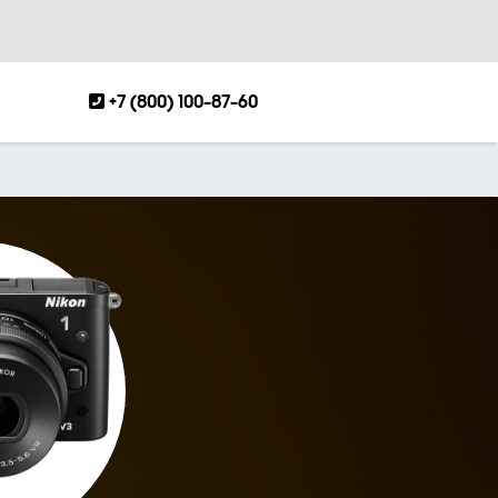
+7 (800) 100-87-60