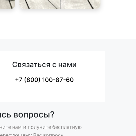
Связаться с нами
+7 (800) 100-87-60
ись вопросы?
ните нам и получите бесплатную
тересующему Вас вопросу.