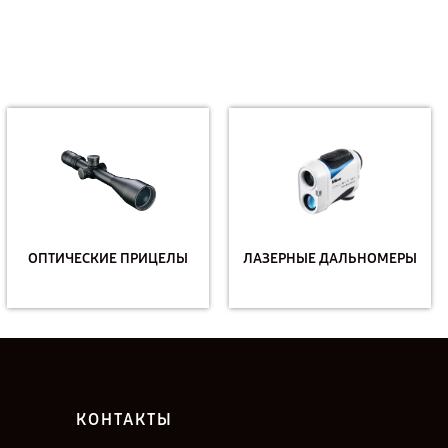
ОПТИЧЕСКИЕ ПРИЦЕЛЫ
ЛАЗЕРНЫЕ ДАЛЬНОМЕРЫ
КОНТАКТЫ