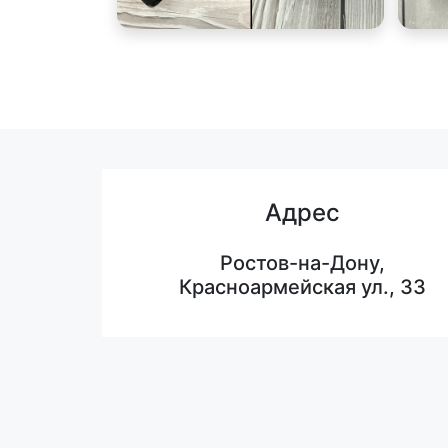
Адрес
Ростов-на-Дону,
Красноармейская ул., 33