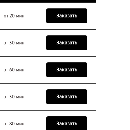
Заказать
от 20 мин
Заказать
от 30 мин
Заказать
от 60 мин
Заказать
от 30 мин
Заказать
от 80 мин