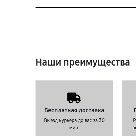
Наши преимущества
Бесплатная доставка
Выезд курьера до вас за 30
Р
мин.
р