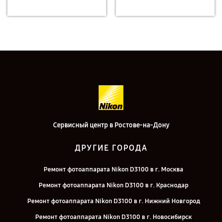
Сервисный центр в Ростове-на-Дону
ДРУГИЕ ГОРОДА
Ремонт фотоаппарата Nikon D3100 в г. Москва
Ремонт фотоаппарата Nikon D3100 в г. Краснодар
Ремонт фотоаппарата Nikon D3100 в г. Нижний Новгород
Ремонт фотоаппарата Nikon D3100 в г. Новосибирск