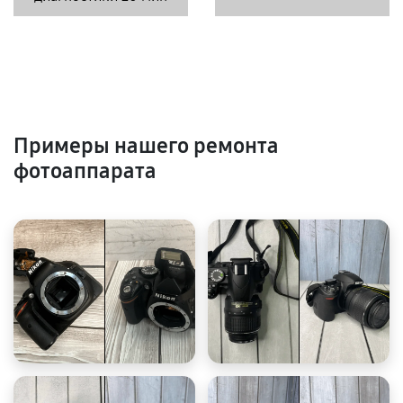
Примеры нашего ремонта
фотоаппарата