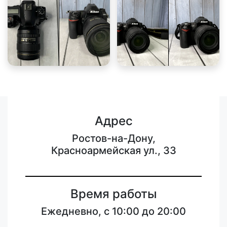
Адрес
Ростов-на-Дону,
Красноармейская ул., 33
Время работы
Ежедневно, с 10:00 до 20:00