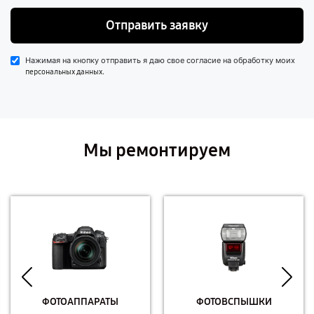
Отправить заявку
Нажимая на кнопку отправить я даю свое согласие на обработку моих
.
персональных данных
Мы ремонтируем
ФОТОАППАРАТЫ
ФОТОВСПЫШКИ