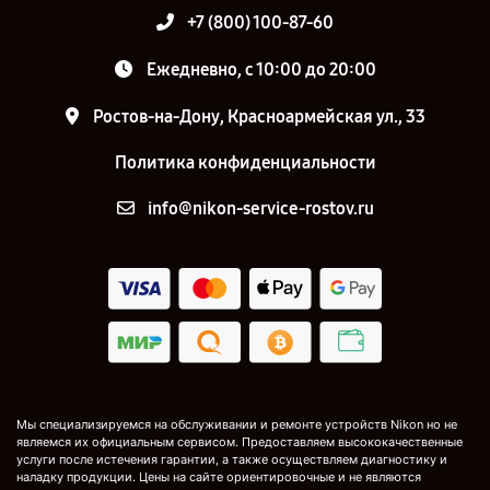
+7 (800) 100-87-60
Ежедневно, с 10:00 до 20:00
Ростов-на-Дону, Красноармейская ул., 33
Политика конфиденциальности
info@nikon-service-rostov.ru
Мы специализируемся на обслуживании и ремонте устройств Nikon но не
являемся их официальным сервисом. Предоставляем высококачественные
услуги после истечения гарантии, а также осуществляем диагностику и
наладку продукции. Цены на сайте ориентировочные и не являются