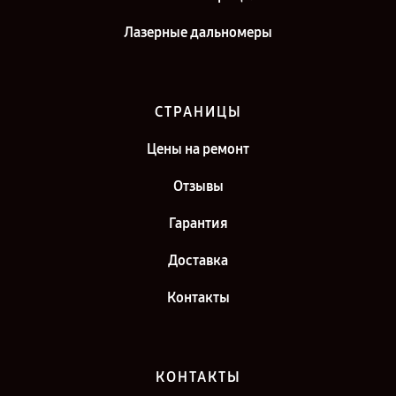
Лазерные дальномеры
СТРАНИЦЫ
Цены на ремонт
Отзывы
Гарантия
Доставка
Контакты
КОНТАКТЫ