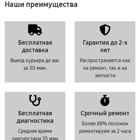
Наши преимущества
Бесплатная
Гарантия до 2-х
доставка
лет
Выезд курьера до вас
Распространяется как
за 30 мин.
на ремонт, так и на
запчасти
Бесплатная
Срочный ремонт
диагностика
Более 88% поломок
Среднее время
ремонтируем за 2 часа
диагностики 20 мин