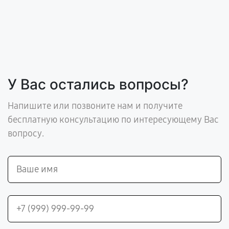
У Вас остались вопросы?
Напишите или позвоните нам и получите
бесплатную консультацию по интересующему Вас
вопросу.