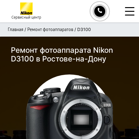
Сервисный центр
/
/
D3100
Главная
Ремонт фотоаппаратов
Ремонт фотоаппарата Nikon
D3100 в Ростове-на-Дону