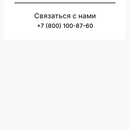
Связаться с нами
+7 (800) 100-87-60