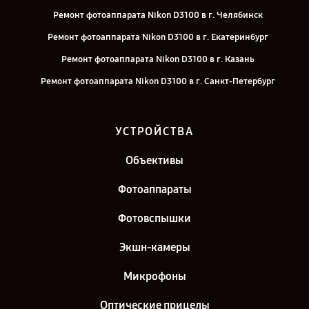
Ремонт фотоаппарата Nikon D3100 в г. Челябинск
Ремонт фотоаппарата Nikon D3100 в г. Екатеринбург
Ремонт фотоаппарата Nikon D3100 в г. Казань
Ремонт фотоаппарата Nikon D3100 в г. Санкт-Петербург
УСТРОЙСТВА
Объективы
Фотоаппараты
Фотовспышки
Экшн-камеры
Микрофоны
Оптические прицелы