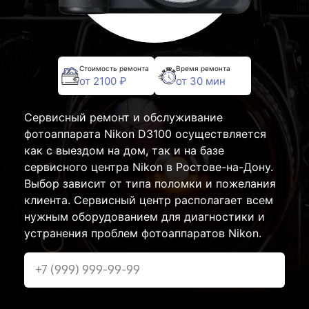
Стоимость ремонта
Время ремонта
от 2100 ₽
от 30 мин
Сервисный ремонт и обслуживание
фотоаппарата Nikon D3100 осуществляется
как с выездом на дом, так и на базе
сервисного центра Nikon в Ростове-на-Дону.
Выбор зависит от типа поломки и пожелания
клиента. Сервисный центр располагает всем
нужным оборудованием для диагностики и
устранения проблем фотоаппаратов Nikon.