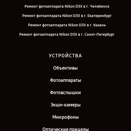
Ремонт фотоаппарата Nikon D3X в г. Челябинск
Ремонт фотоаппарата Nikon D3X в г. Екатеринбург
Ремонт фотоаппарата Nikon D3X в г. Казань
Ремонт фотоаппарата Nikon D3X в г. Санкт-Петербург
УСТРОЙСТВА
Объективы
Фотоаппараты
Фотовспышки
Экшн-камеры
Микрофоны
Оптические прицелы