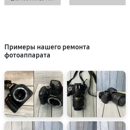
Примеры нашего ремонта
фотоаппарата