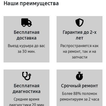
Наши преимущества
Бесплатная
Гарантия до 2-х
доставка
лет
Выезд курьера до вас
Распространяется как
за 30 мин.
на ремонт, так и на
запчасти
Бесплатная
Срочный ремонт
диагностика
Более 88% поломок
Среднее время
ремонтируем за 2 часа
диагностики 20 мин