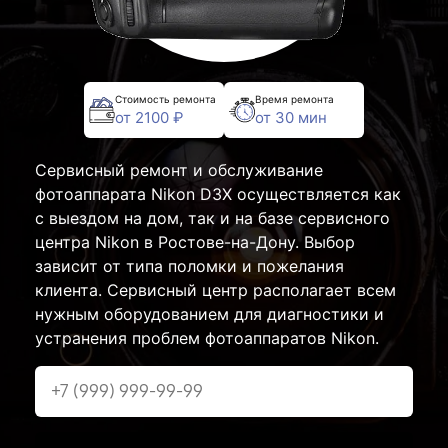
Стоимость ремонта
Время ремонта
от 2100 ₽
от 30 мин
Сервисный ремонт и обслуживание
фотоаппарата Nikon D3X осуществляется как
с выездом на дом, так и на базе сервисного
центра Nikon в Ростове-на-Дону. Выбор
зависит от типа поломки и пожелания
клиента. Сервисный центр располагает всем
нужным оборудованием для диагностики и
устранения проблем фотоаппаратов Nikon.