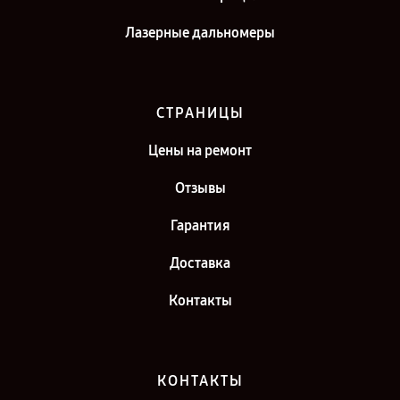
Лазерные дальномеры
СТРАНИЦЫ
Цены на ремонт
Отзывы
Гарантия
Доставка
Контакты
КОНТАКТЫ