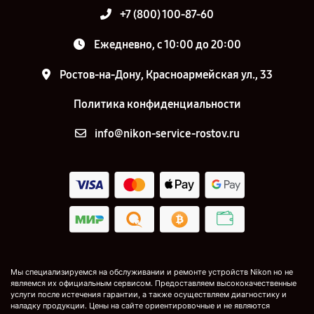
+7 (800) 100-87-60
Ежедневно, с 10:00 до 20:00
Ростов-на-Дону, Красноармейская ул., 33
Политика конфиденциальности
info@nikon-service-rostov.ru
Мы специализируемся на обслуживании и ремонте устройств Nikon но не
являемся их официальным сервисом. Предоставляем высококачественные
услуги после истечения гарантии, а также осуществляем диагностику и
наладку продукции. Цены на сайте ориентировочные и не являются