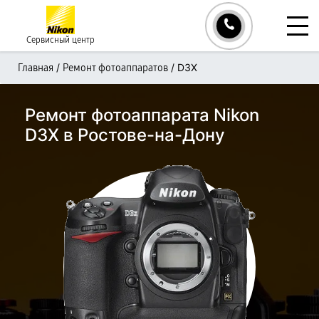
Сервисный центр
/
/
D3X
Главная
Ремонт фотоаппаратов
Ремонт фотоаппарата Nikon
D3X в Ростове-на-Дону