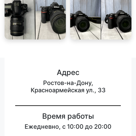
Адрес
Ростов-на-Дону,
Красноармейская ул., 33
Время работы
Ежедневно, с 10:00 до 20:00