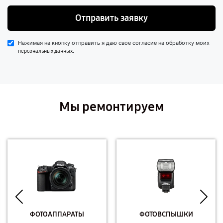
Отправить заявку
Нажимая на кнопку отправить я даю свое согласие на обработку моих
.
персональных данных
Мы ремонтируем
ФОТОАППАРАТЫ
ФОТОВСПЫШКИ