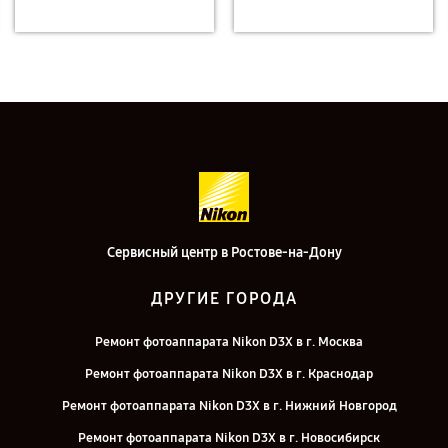
Сервисный центр в Ростове-на-Дону
ДРУГИЕ ГОРОДА
Ремонт фотоаппарата Nikon D3X в г. Москва
Ремонт фотоаппарата Nikon D3X в г. Краснодар
Ремонт фотоаппарата Nikon D3X в г. Нижний Новгород
Ремонт фотоаппарата Nikon D3X в г. Новосибирск