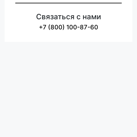
Связаться с нами
+7 (800) 100-87-60