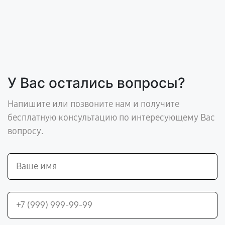
У Вас остались вопросы?
Напишите или позвоните нам и получите
бесплатную консультацию по интересующему Вас
вопросу.