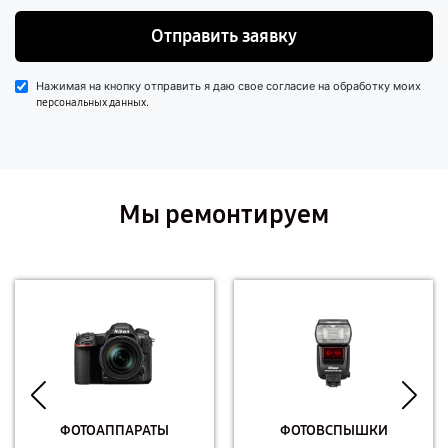
Отправить заявку
Нажимая на кнопку отправить я даю свое согласие на обработку моих
.
персональных данных
Мы ремонтируем
ФОТОАППАРАТЫ
ФОТОВСПЫШКИ