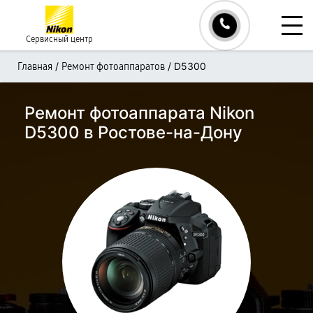
Сервисный центр
/
/
D5300
Главная
Ремонт фотоаппаратов
Ремонт фотоаппарата Nikon
D5300 в Ростове-на-Дону