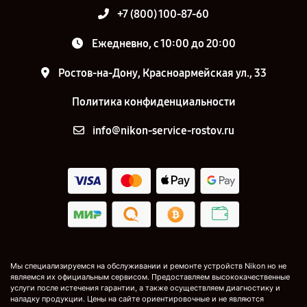
+7 (800) 100-87-60
Ежедневно, с 10:00 до 20:00
Ростов-на-Дону, Красноармейская ул., 33
Политика конфиденциальности
info@nikon-service-rostov.ru
Мы специализируемся на обслуживании и ремонте устройств Nikon но не
являемся их официальным сервисом. Предоставляем высококачественные
услуги после истечения гарантии, а также осуществляем диагностику и
наладку продукции. Цены на сайте ориентировочные и не являются