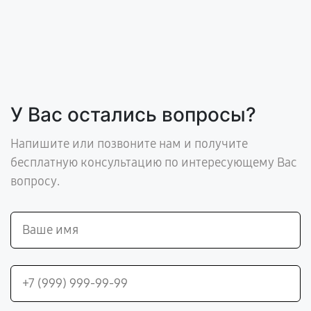
У Вас остались вопросы?
Напишите или позвоните нам и получите
бесплатную консультацию по интересующему Вас
вопросу.