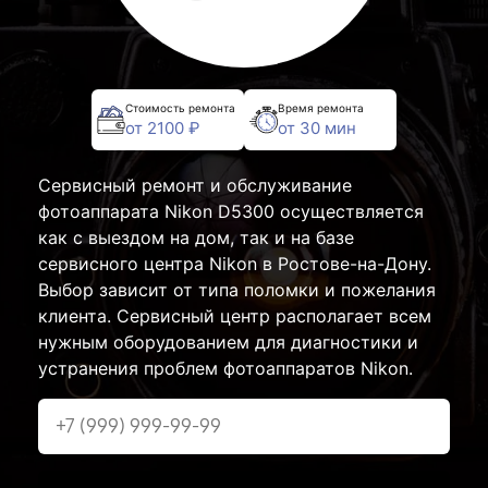
Стоимость ремонта
Время ремонта
от 2100 ₽
от 30 мин
Сервисный ремонт и обслуживание
фотоаппарата Nikon D5300 осуществляется
как с выездом на дом, так и на базе
сервисного центра Nikon в Ростове-на-Дону.
Выбор зависит от типа поломки и пожелания
клиента. Сервисный центр располагает всем
нужным оборудованием для диагностики и
устранения проблем фотоаппаратов Nikon.