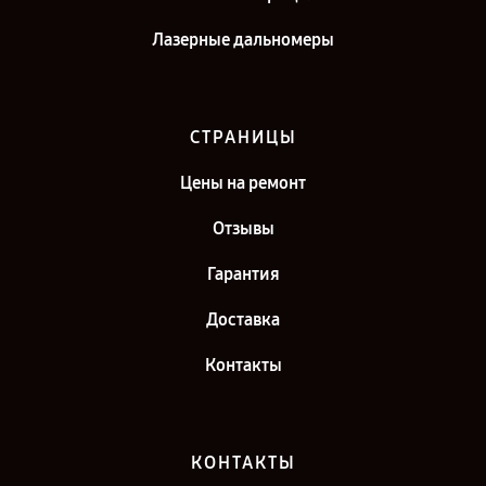
Лазерные дальномеры
СТРАНИЦЫ
Цены на ремонт
Отзывы
Гарантия
Доставка
Контакты
КОНТАКТЫ