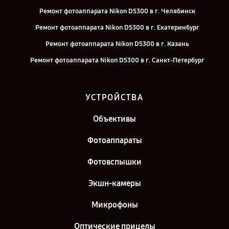
Ремонт фотоаппарата Nikon D5300 в г. Челябинск
Ремонт фотоаппарата Nikon D5300 в г. Екатеринбург
Ремонт фотоаппарата Nikon D5300 в г. Казань
Ремонт фотоаппарата Nikon D5300 в г. Санкт-Петербург
УСТРОЙСТВА
Объективы
Фотоаппараты
Фотовспышки
Экшн-камеры
Микрофоны
Оптические прицелы