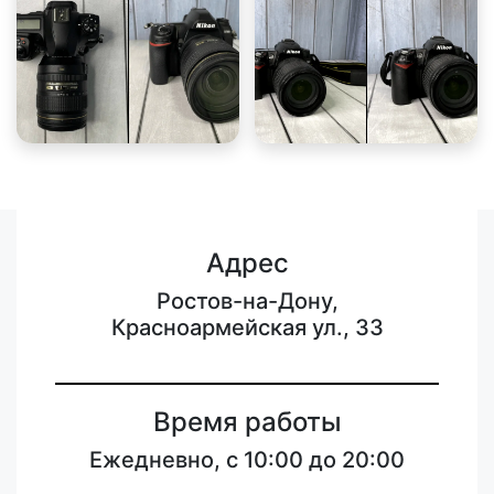
Адрес
Ростов-на-Дону,
Красноармейская ул., 33
Время работы
Ежедневно, с 10:00 до 20:00