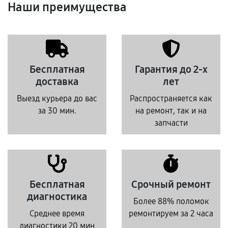
Наши преимущества
Бесплатная
Гарантия до 2-х
доставка
лет
Выезд курьера до вас
Распространяется как
за 30 мин.
на ремонт, так и на
запчасти
Бесплатная
Срочный ремонт
диагностика
Более 88% поломок
Среднее время
ремонтируем за 2 часа
диагностики 20 мин