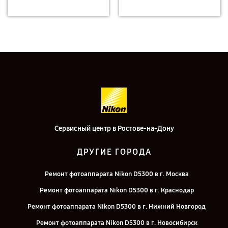
Сервисный центр в Ростове-на-Дону
ДРУГИЕ ГОРОДА
Ремонт фотоаппарата Nikon D5300 в г. Москва
Ремонт фотоаппарата Nikon D5300 в г. Краснодар
Ремонт фотоаппарата Nikon D5300 в г. Нижний Новгород
Ремонт фотоаппарата Nikon D5300 в г. Новосибирск