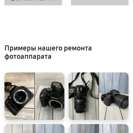
Примеры нашего ремонта
фотоаппарата