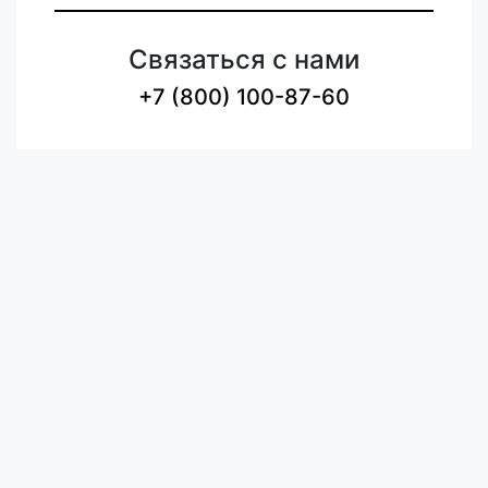
Связаться с нами
+7 (800) 100-87-60