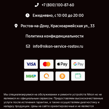
+7 (800) 100-87-60
Ежедневно, с 10:00 до 20:00
Ростов-на-Дону, Красноармейская ул., 33
Политика конфиденциальности
info@nikon-service-rostov.ru
Мы специализируемся на обслуживании и ремонте устройств Nikon но не
являемся их официальным сервисом. Предоставляем высококачественные
услуги после истечения гарантии, а также осуществляем диагностику и
наладку продукции. Цены на сайте ориентировочные и не являются