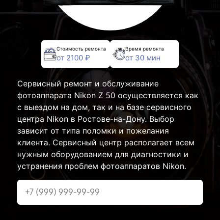
Стоимость ремонта
Время ремонта
от 2100 ₽
от 30 мин
Сервисный ремонт и обслуживание
фотоаппарата Nikon Z 50 осуществляется как
с выездом на дом, так и на базе сервисного
центра Nikon в Ростове-на-Дону. Выбор
зависит от типа поломки и пожелания
клиента. Сервисный центр располагает всем
нужным оборудованием для диагностики и
устранения проблем фотоаппаратов Nikon.