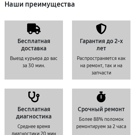
Наши преимущества
Бесплатная
Гарантия до 2-х
доставка
лет
Выезд курьера до вас
Распространяется как
за 30 мин.
на ремонт, так и на
запчасти
Бесплатная
Срочный ремонт
диагностика
Более 88% поломок
Среднее время
ремонтируем за 2 часа
диагностики 20 мин