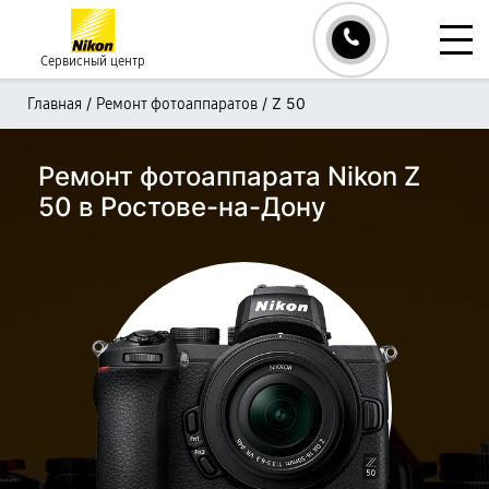
Сервисный центр
/
/
Z 50
Главная
Ремонт фотоаппаратов
Ремонт фотоаппарата Nikon Z
50 в Ростове-на-Дону