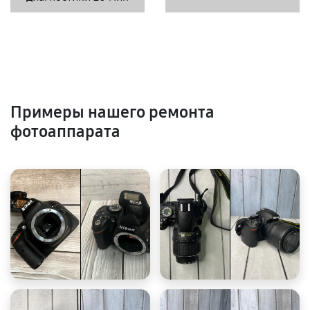
Примеры нашего ремонта
фотоаппарата