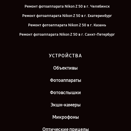
Ремонт фотоаппарата Nikon Z 50 в г. Челябинск
Ремонт фотоаппарата Nikon Z 50 в г. Екатеринбург
Ремонт фотоаппарата Nikon Z 50 в г. Казань
Ремонт фотоаппарата Nikon Z 50 в г. Санкт-Петербург
УСТРОЙСТВА
Объективы
Фотоаппараты
Фотовспышки
Экшн-камеры
Микрофоны
Оптические прицелы