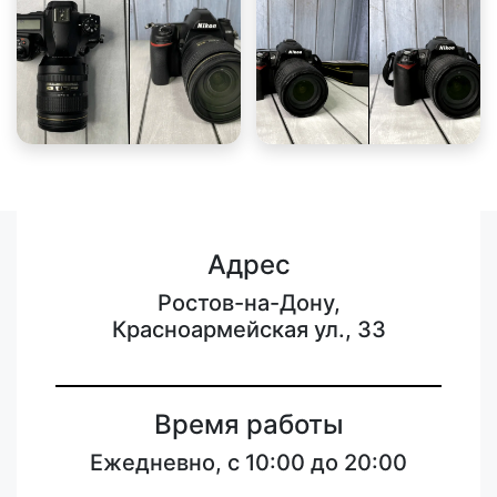
Адрес
Ростов-на-Дону,
Красноармейская ул., 33
Время работы
Ежедневно, с 10:00 до 20:00