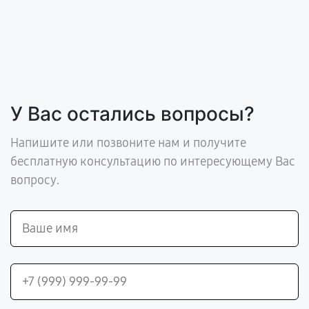
У Вас остались вопросы?
Напишите или позвоните нам и получите
бесплатную консультацию по интересующему Вас
вопросу.