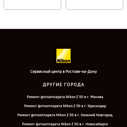
Сервисный центр в Ростове-на-Дону
ДРУГИЕ ГОРОДА
Ремонт фотоаппарата Nikon Z 50 в г. Москва
Ремонт фотоаппарата Nikon Z 50 в г. Краснодар
Ремонт фотоаппарата Nikon Z 50 в г. Нижний Новгород
Ремонт фотоаппарата Nikon Z 50 в г. Новосибирск