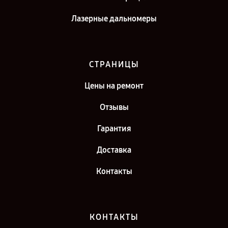
Лазерные дальномеры
СТРАНИЦЫ
Цены на ремонт
Отзывы
Гарантия
Доставка
Контакты
КОНТАКТЫ