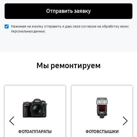
Отправить заявку
Нажимая на кнопку отправить я даю свое согласие на обработку моих
.
персональных данных
Мы ремонтируем
ФОТОАППАРАТЫ
ФОТОВСПЫШКИ