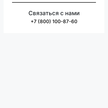
Связаться с нами
+7 (800) 100-87-60