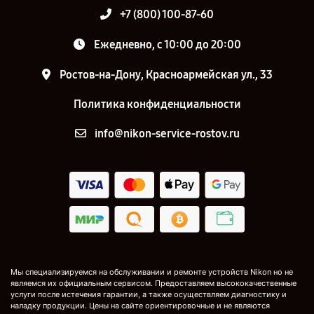
+7 (800) 100-87-60
Ежедневно, с 10:00 до 20:00
Ростов-на-Дону, Красноармейская ул., 33
Политика конфиденциальности
info@nikon-service-rostov.ru
Мы специализируемся на обслуживании и ремонте устройств Nikon но не
являемся их официальным сервисом. Предоставляем высококачественные
услуги после истечения гарантии, а также осуществляем диагностику и
наладку продукции. Цены на сайте ориентировочные и не являются