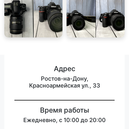
Адрес
Ростов-на-Дону,
Красноармейская ул., 33
Время работы
Ежедневно, с 10:00 до 20:00