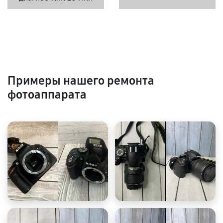
Примеры нашего ремонта
фотоаппарата