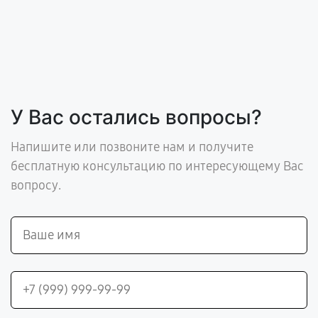
У Вас остались вопросы?
Напишите или позвоните нам и получите
бесплатную консультацию по интересующему Вас
вопросу.