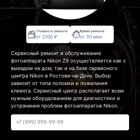
Стоимость ремонта
Время ремонта
от 2100 ₽
от 30 мин
Сервисный ремонт и обслуживание
фотоаппарата Nikon Z9 осуществляется как с
выездом на дом, так и на базе сервисного
центра Nikon в Ростове-на-Дону. Выбор
зависит от типа поломки и пожелания
клиента. Сервисный центр располагает всем
нужным оборудованием для диагностики и
устранения проблем фотоаппаратов Nikon.