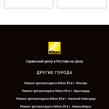
Сервисный центр в Ростове-на-Дону
ДРУГИЕ ГОРОДА
Ремонт фотоаппарата Nikon Z9 в г. Москва
Ремонт фотоаппарата Nikon Z9 в г. Краснодар
Ремонт фотоаппарата Nikon Z9 в г. Нижний Новгород
Ремонт фотоаппарата Nikon Z9 в г. Новосибирск