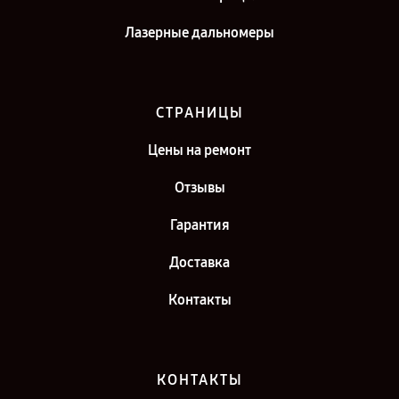
Лазерные дальномеры
СТРАНИЦЫ
Цены на ремонт
Отзывы
Гарантия
Доставка
Контакты
КОНТАКТЫ