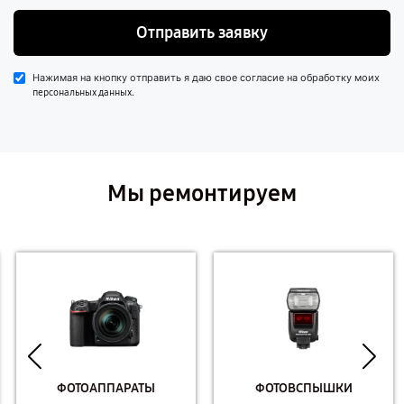
Отправить заявку
Нажимая на кнопку отправить я даю свое согласие на обработку моих
.
персональных данных
Мы ремонтируем
ФОТОАППАРАТЫ
ФОТОВСПЫШКИ