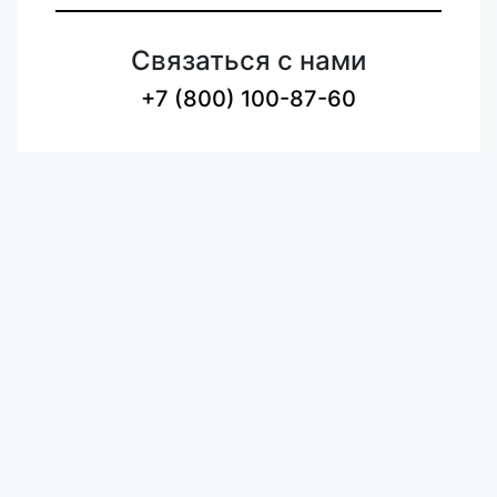
Связаться с нами
+7 (800) 100-87-60