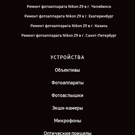
Ремонт фотоаппарата Nikon Z9 в г. Челябинск
Ремонт фотоаппарата Nikon Z9 в г. Екатеринбург
Ремонт фотоаппарата Nikon Z9 в г. Казань
Ремонт фотоаппарата Nikon Z9 в г. Санкт-Петербург
УСТРОЙСТВА
Объективы
Фотоаппараты
Фотовспышки
Экшн-камеры
Микрофоны
Оптические прицелы