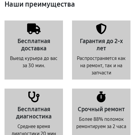
Наши преимущества
Бесплатная
Гарантия до 2-х
доставка
лет
Выезд курьера до вас
Распространяется как
за 30 мин.
на ремонт, так и на
запчасти
Бесплатная
Срочный ремонт
диагностика
Более 88% поломок
Среднее время
ремонтируем за 2 часа
диагностики 20 мин