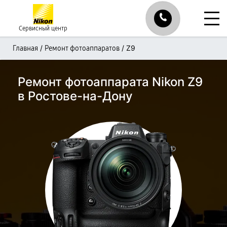
Сервисный центр
/
/
Z9
Главная
Ремонт фотоаппаратов
Ремонт фотоаппарата Nikon Z9
в Ростове-на-Дону