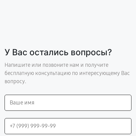
У Вас остались вопросы?
Напишите или позвоните нам и получите
бесплатную консультацию по интересующему Вас
вопросу.