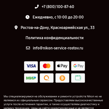
+7 (800) 100-87-60
Ежедневно, с 10:00 до 20:00
Ростов-на-Дону, Красноармейская ул., 33
Политика конфиденциальности
info@nikon-service-rostov.ru
Мы специализируемся на обслуживании и ремонте устройств Nikon но не
являемся их официальным сервисом. Предоставляем высококачественные
услуги после истечения гарантии, а также осуществляем диагностику и
наладку продукции. Цены на сайте ориентировочные и не являются