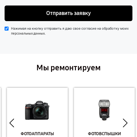
Отправить заявку
Нажимая на кнопку отправить я даю свое согласие на обработку моих
.
персональных данных
Мы ремонтируем
ФОТОАППАРАТЫ
ФОТОВСПЫШКИ