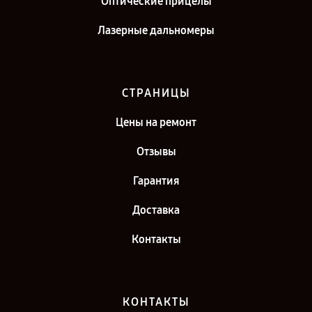
Оптические прицелы
Лазерные дальномеры
СТРАНИЦЫ
Цены на ремонт
Отзывы
Гарантия
Доставка
Контакты
КОНТАКТЫ