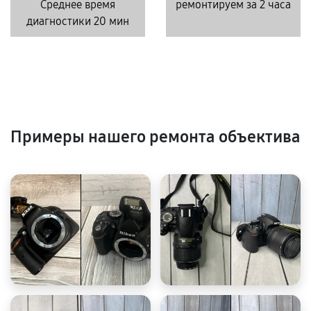
Среднее время
ремонтируем за 2 часа
диагностики 20 мин
Примеры нашего ремонта объектива