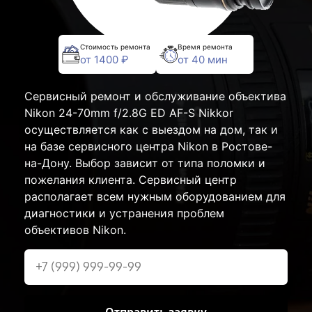
Стоимость ремонта
Время ремонта
от 1400 ₽
от 40 мин
Сервисный ремонт и обслуживание объектива
Nikon 24-70mm f/2.8G ED AF-S Nikkor
осуществляется как с выездом на дом, так и
на базе сервисного центра Nikon в Ростове-
на-Дону. Выбор зависит от типа поломки и
пожелания клиента. Сервисный центр
располагает всем нужным оборудованием для
диагностики и устранения проблем
объективов Nikon.