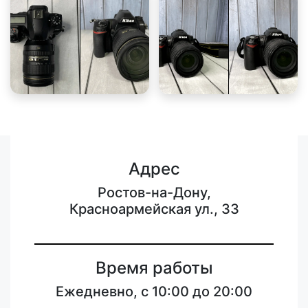
Адрес
Ростов-на-Дону,
Красноармейская ул., 33
Время работы
Ежедневно, с 10:00 до 20:00