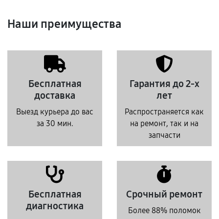
Наши преимущества
Бесплатная
Гарантия до 2-х
доставка
лет
Выезд курьера до вас
Распространяется как
за 30 мин.
на ремонт, так и на
запчасти
Бесплатная
Срочный ремонт
диагностика
Более 88% поломок