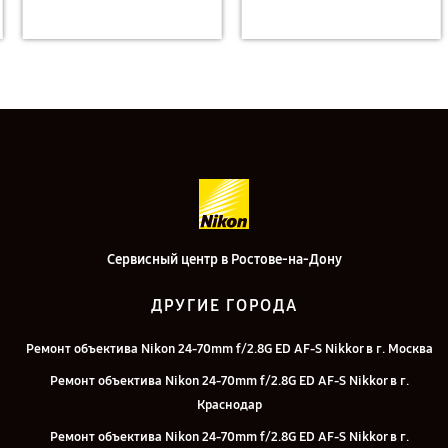
Сервисный центр в Ростове-на-Дону
ДРУГИЕ ГОРОДА
Ремонт объектива Nikon 24-70mm f/2.8G ED AF-S Nikkor в г. Москва
Ремонт объектива Nikon 24-70mm f/2.8G ED AF-S Nikkor в г.
Краснодар
Ремонт объектива Nikon 24-70mm f/2.8G ED AF-S Nikkor в г.