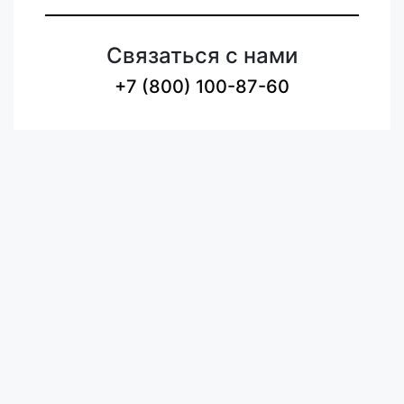
Связаться с нами
+7 (800) 100-87-60