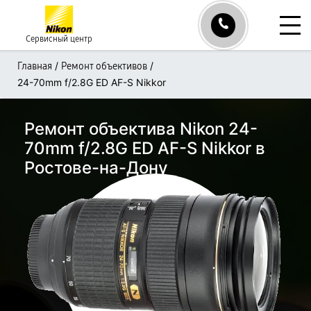
Сервисный центр
/
/
Главная
Ремонт объективов
24-70mm f/2.8G ED AF-S Nikkor
Ремонт объектива Nikon 24-
70mm f/2.8G ED AF-S Nikkor в
Ростове-на-Дону