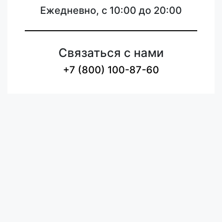
Ежедневно, с 10:00 до 20:00
Связаться с нами
+7 (800) 100-87-60