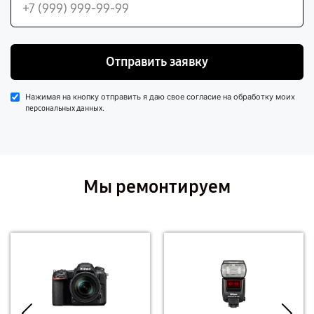
Отправить заявку
Нажимая на кнопку отправить я даю свое согласие на обработку моих
.
персональных данных
Мы ремонтируем