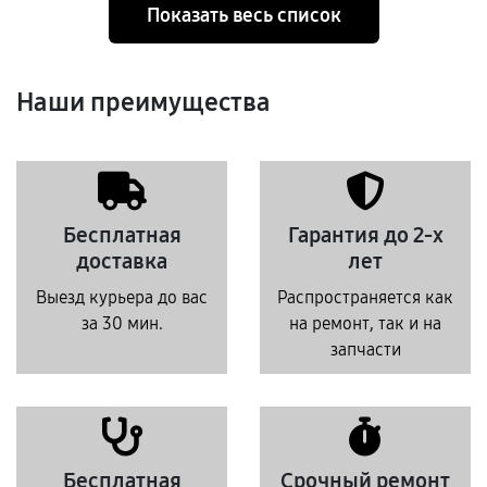
Показать весь список
Наши преимущества
Бесплатная
Гарантия до 2-х
доставка
лет
Выезд курьера до вас
Распространяется как
за 30 мин.
на ремонт, так и на
запчасти
Бесплатная
Срочный ремонт