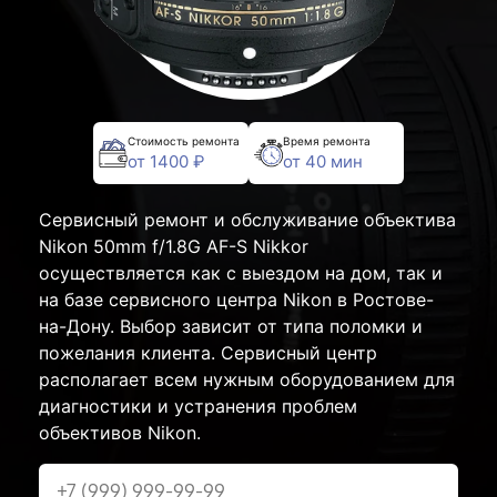
Стоимость ремонта
Время ремонта
от 1400 ₽
от 40 мин
Сервисный ремонт и обслуживание объектива
Nikon 50mm f/1.8G AF-S Nikkor
осуществляется как с выездом на дом, так и
на базе сервисного центра Nikon в Ростове-
на-Дону. Выбор зависит от типа поломки и
пожелания клиента. Сервисный центр
располагает всем нужным оборудованием для
диагностики и устранения проблем
объективов Nikon.