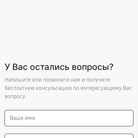
У Вас остались вопросы?
Напишите или позвоните нам и получите
бесплатную консультацию по интересующему Вас
вопросу.