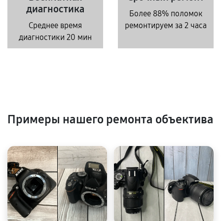
диагностика
Более 88% поломок
Среднее время
ремонтируем за 2 часа
диагностики 20 мин
Примеры нашего ремонта объектива