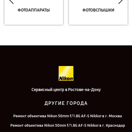
ФОТОАППАРАТЫ
ФОТОВСПЫШКИ
Сервисный центр в Ростове-на-Дону
ДРУГИЕ ГОРОДА
Ремонт объектива Nikon 50mm f/1.8G AF-S Nikkor в г. Москва
Ремонт объектива Nikon 50mm f/1.8G AF-S Nikkor в г. Краснодар