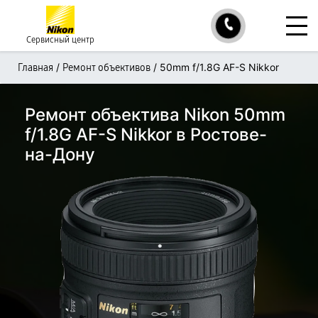
Сервисный центр
/
/
50mm f/1.8G AF-S Nikkor
Главная
Ремонт объективов
Ремонт объектива Nikon 50mm
f/1.8G AF-S Nikkor в Ростове-
на-Дону