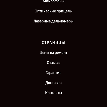
Микрофоны
Оптические прицелы
Лазерные дальномеры
СТРАНИЦЫ
Цены на ремонт
Отзывы
Гарантия
Доставка
Контакты