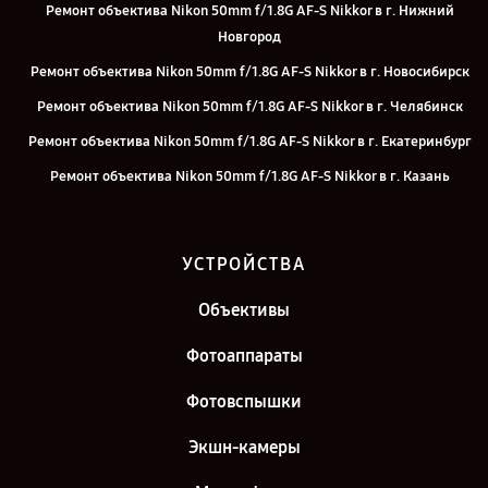
Ремонт объектива Nikon 50mm f/1.8G AF-S Nikkor в г. Нижний
Новгород
Ремонт объектива Nikon 50mm f/1.8G AF-S Nikkor в г. Новосибирск
Ремонт объектива Nikon 50mm f/1.8G AF-S Nikkor в г. Челябинск
Ремонт объектива Nikon 50mm f/1.8G AF-S Nikkor в г. Екатеринбург
Ремонт объектива Nikon 50mm f/1.8G AF-S Nikkor в г. Казань
Ремонт объектива Nikon 50mm f/1.8G AF-S Nikkor в г. Санкт-
Петербург
УСТРОЙСТВА
Объективы
Фотоаппараты
Фотовспышки
Экшн-камеры