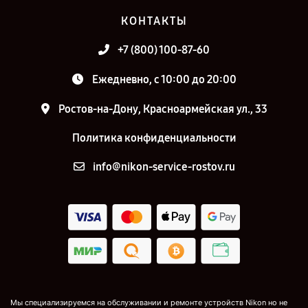
КОНТАКТЫ
+7 (800) 100-87-60
Ежедневно, с 10:00 до 20:00
Ростов-на-Дону, Красноармейская ул., 33
Политика конфиденциальности
info@nikon-service-rostov.ru
Мы специализируемся на обслуживании и ремонте устройств Nikon но не