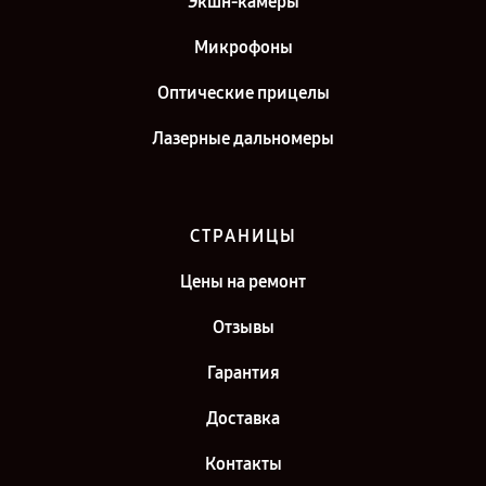
Экшн-камеры
Микрофоны
Оптические прицелы
Лазерные дальномеры
СТРАНИЦЫ
Цены на ремонт
Отзывы
Гарантия
Доставка
Контакты