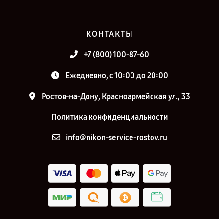
КОНТАКТЫ
+7 (800) 100-87-60
Ежедневно, с 10:00 до 20:00
Ростов-на-Дону, Красноармейская ул., 33
Политика конфиденциальности
info@nikon-service-rostov.ru