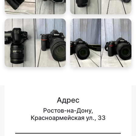
Адрес
Ростов-на-Дону,
Красноармейская ул., 33