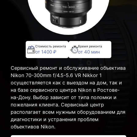
Стоимость ремонта
Время ремонта
от 1400 ₽
от 40 мин
Сервисный ремонт и обслуживание объектива
Nikon 70-300mm f/4.5-5.6 VR Nikkor 1
осуществляется как с выездом на дом, так и
на базе сервисного центра Nikon в Ростове-
на-Дону. Выбор зависит от типа поломки и
пожелания клиента. Сервисный центр
располагает всем нужным оборудованием для
диагностики и устранения проблем
объективов Nikon.