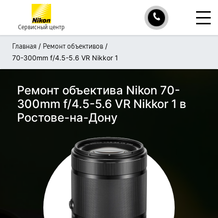
Сервисный центр
/
/
Главная
Ремонт объективов
70-300mm f/4.5-5.6 VR Nikkor 1
Ремонт объектива Nikon 70-
300mm f/4.5-5.6 VR Nikkor 1 в
Ростове-на-Дону