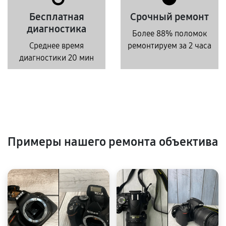
Бесплатная
Срочный ремонт
диагностика
Более 88% поломок
Среднее время
ремонтируем за 2 часа
диагностики 20 мин
Примеры нашего ремонта объектива