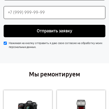
Отправить заявку
Нажимая на кнопку отправить я даю свое согласие на обработку моих
.
персональных данных
Мы ремонтируем