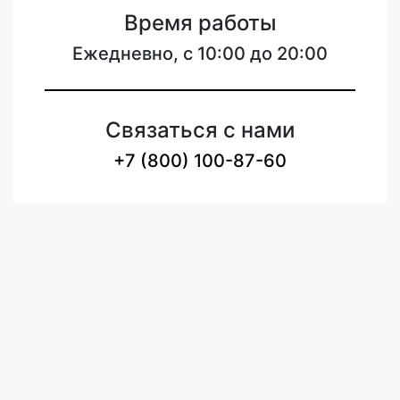
Время работы
Ежедневно, с 10:00 до 20:00
Связаться с нами
+7 (800) 100-87-60