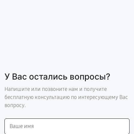
У Вас остались вопросы?
Напишите или позвоните нам и получите
бесплатную консультацию по интересующему Вас
вопросу.