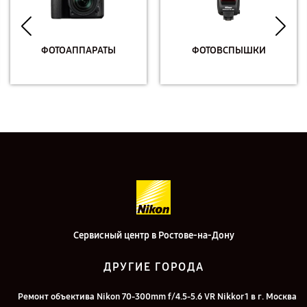
ФОТОАППАРАТЫ
ФОТОВСПЫШКИ
Сервисный центр в Ростове-на-Дону
ДРУГИЕ ГОРОДА
Ремонт объектива Nikon 70-300mm f/4.5-5.6 VR Nikkor 1 в г. Москва