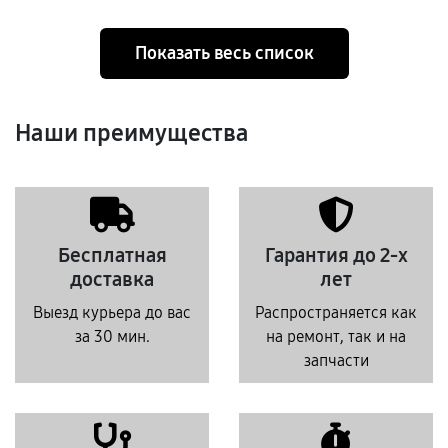
Показать весь список
Наши преимущества
Бесплатная
Гарантия до 2-х
доставка
лет
Выезд курьера до вас
Распространяется как
за 30 мин.
на ремонт, так и на
запчасти